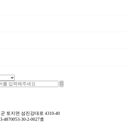
군 토지면 섬진강대로 4310-40
-4870053-30-2-0027호