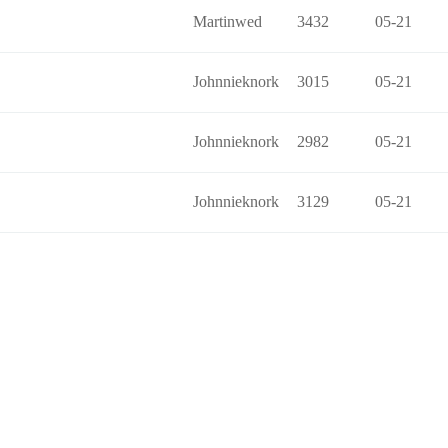
Martinwed
3432
05-21
Johnnieknork
3015
05-21
Johnnieknork
2982
05-21
Johnnieknork
3129
05-21