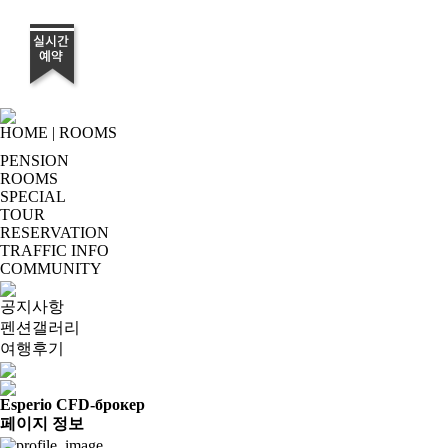
HOME
|
ROOMS
PENSION
ROOMS
SPECIAL
TOUR
RESERVATION
TRAFFIC INFO
COMMUNITY
공지사항
펜션갤러리
여행후기
Esperio CFD-брокер
페이지 정보