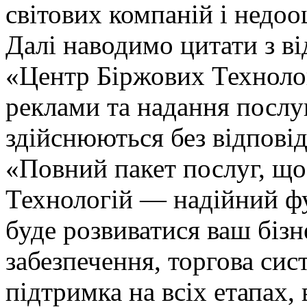
світових компаній і недоо
Далі наводимо цитати з ві
«Центр Біржових Технолог
реклами та надання послу
здійснюються без відповід
«Повний пакет послуг, щ
Технологій — надійний фу
буде розвиватися ваш бізн
забезпечення, торгова сист
підтримка на всіх етапах, 