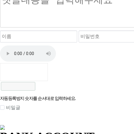
자동등록방지 숫자를 순서대로 입력하세요.
비밀글