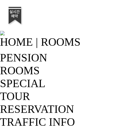
HOME
|
ROOMS
PENSION
ROOMS
SPECIAL
TOUR
RESERVATION
TRAFFIC INFO