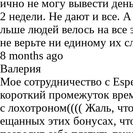
ично не могу вывести день
2 недели. Не дают и все. А
льше людей велось на все 
не верьте ни единому их сл
8 months ago
Валерия
Мое сотрудничество с Espe
короткий промежуток врем
с лохотроном(((( Жаль, чт
ещанных этих бонусах, чт