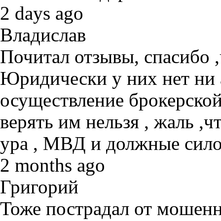
2 days ago
Владислав
Почитал отзывы, спасибо ,
Юридически у них нет ни 
осуществление брокерской
верять им нельзя , жаль ,ч
ура , МВД и должные сило
2 months ago
Григорий
Тоже пострадал от мошенн