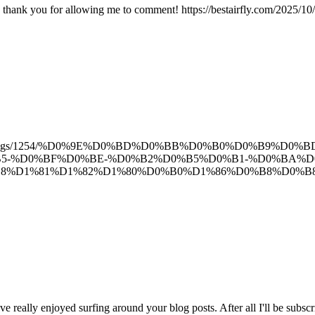
so, thank you for allowing me to comment!
https://bestairfly.com/2025/10
.net/blogs/1254/%D0%9E%D0%BD%D0%BB%D0%B0%D0%B9%D0%B
5-%D0%BF%D0%BE-%D0%B2%D0%B5%D0%B1-%D0%BA%D
8%D1%81%D1%82%D1%80%D0%B0%D1%86%D0%B8%D0%B
ve really enjoyed surfing around your blog posts. After all I'll be subs