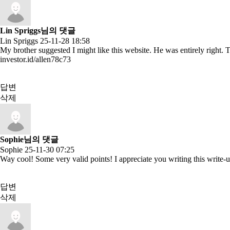
Lin Spriggs님의 댓글
Lin Spriggs
25-11-28 18:58
My brother suggested I might like this website. He was entirely right
investor.id/allen78c73
답변
삭제
Sophie님의 댓글
Sophie
25-11-30 07:25
Way cool! Some very valid points! I appreciate you writing this write-u
답변
삭제