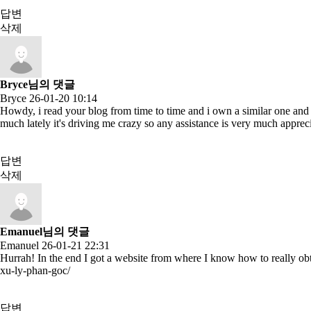
답변
삭제
Bryce님의 댓글
Bryce
26-01-20 10:14
Howdy, i read your blog from time to time and i own a similar one and 
much lately it's driving me crazy so any assistance is very much apprec
답변
삭제
Emanuel님의 댓글
Emanuel
26-01-21 22:31
Hurrah! In the end I got a website from where I know how to really o
xu-ly-phan-goc/
답변