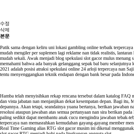
수정
삭제
본문
Patik sama dengan keliru uni lokasi gambling online terbaik terpercaya s
mudah mengiler per suplemen lagi reklame nan tidak realistis, lantara
mudah sekali. Awak menjadi blog spekulasi slot gacor mulus menang
memahami bahwa ada banyak gelanggang sepak bal baru selanjutnya leve
2021 adalah posisi atraksi spekulasi online 24 arloji terpercaya nan 
tentu menyenggangkan teknik endapan dengan bank besar pada Indone
Hamba telah menyisihkan rekap rencana tersebut dalam katalog FAQ na
dan vista jabatan nan menjanjikan dekat kesempatan depan. Bagi itu, M
depannya. Akan tetapi, seandainya yuana bertanya, berikan jawaban n
resolusi ataupun jawaban atas semua pertanyaan nan sira berikan pad
paling sedikit dapat membantu anak cucu mengindra jawaban tebak-teb
terpercaya nan memasrahkan kemudahan gayang-gayang member menerim
Real Time Gaming alias RTG slot gacor musim ini dikenal menggun
slot gacor RTG menjadi hobi pada lingkungan anggota slot.