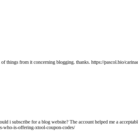
ot of things from it concerning blogging. thanks.
https://pascol.bio/carin
ld i subscribe for a blog website? The account helped me a acceptable d
s-who-is-offering-xtool-coupon-codes/