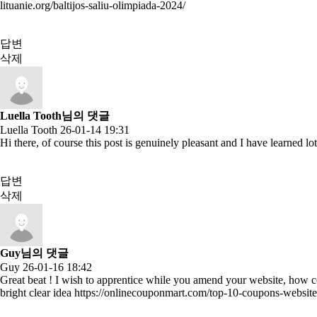
lituanie.org/baltijos-saliu-olimpiada-2024/
답변
삭제
Luella Tooth님의 댓글
Luella Tooth
26-01-14 19:31
Hi there, of course this post is genuinely pleasant and I have learned l
답변
삭제
Guy님의 댓글
Guy
26-01-16 18:42
Great beat ! I wish to apprentice while you amend your website, how cou
bright clear idea
https://onlinecouponmart.com/top-10-coupons-website