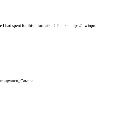
e I had spent for this information! Thanks!
https://hiwinpro-
ндивидуалки_Самара.