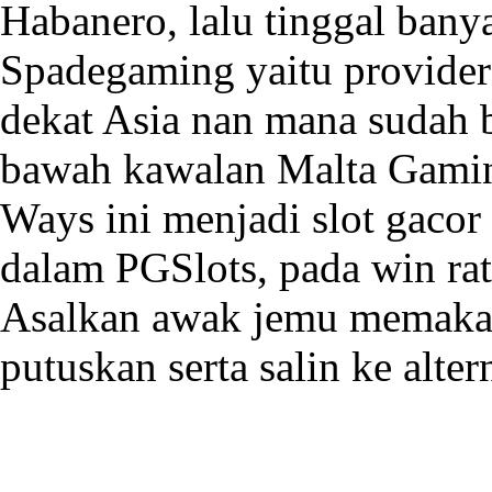
Habanero, lalu tinggal banya
Spadegaming yaitu provider
dekat Asia nan mana sudah b
bawah kawalan Malta Gamin
Ways ini menjadi slot gacor
dalam PGSlots, pada win r
Asalkan awak jemu memakai 
putuskan serta salin ke alter