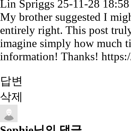
Lin Spriggs
25-11-28 18:58
My brother suggested I migh
entirely right. This post tr
imagine simply how much tim
information! Thanks!
https:
답변
삭제
Sophie님의 댓글