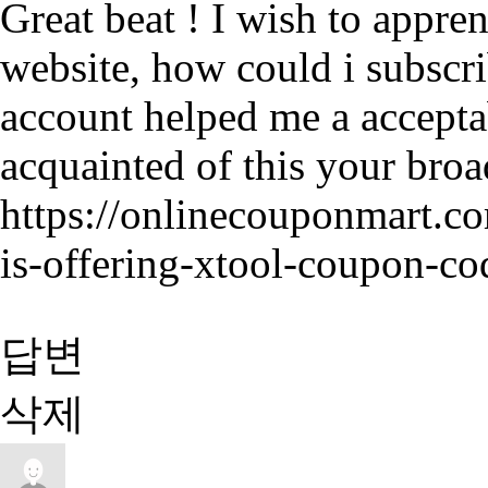
Great beat ! I wish to appr
website, how could i subscri
account helped me a acceptabl
acquainted of this your broa
https://onlinecouponmart.c
is-offering-xtool-coupon-co
답변
삭제