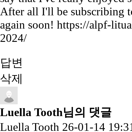
After all I'll be subscribing
again soon!
https://alpf-litu
2024/
답변
삭제
Luella Tooth님의 댓글
Luella Tooth
26-01-14 19:3