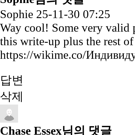
Sophie
25-11-30 07:25
Way cool! Some very valid p
this write-up plus the rest o
https://wikime.co/Индиви
답변
삭제
Chase Essex님의 댓글