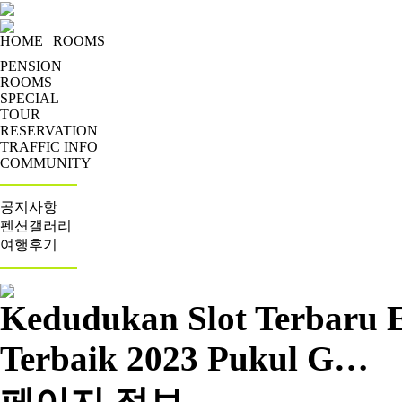
HOME
|
ROOMS
PENSION
ROOMS
SPECIAL
TOUR
RESERVATION
TRAFFIC INFO
COMMUNITY
공지사항
펜션갤러리
여행후기
Kedudukan Slot Terbaru 
Terbaik 2023 Pukul G…