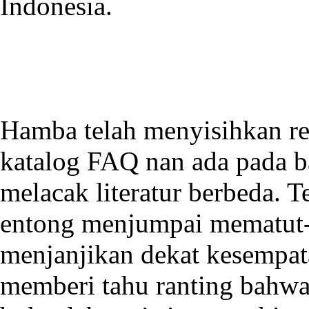
Indonesia.
Hamba telah menyisihkan re
katalog FAQ nan ada pada ba
melacak literatur berbeda. 
entong menjumpai mematut-m
menjanjikan dekat kesempat
memberi tahu ranting bahwa