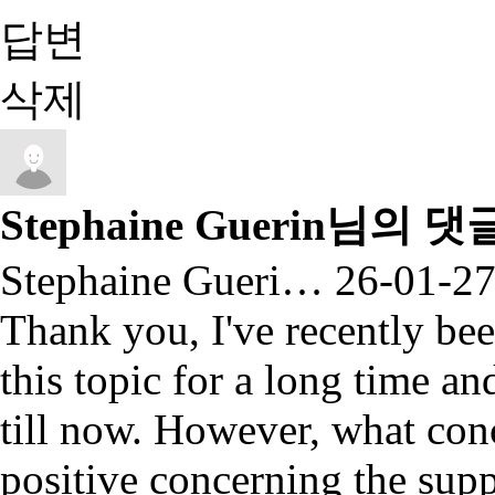
답변
삭제
Stephaine Guerin님의 댓
Stephaine Gueri…
26-01-27
Thank you, I've recently be
this topic for a long time an
till now. However, what con
positive concerning the sup