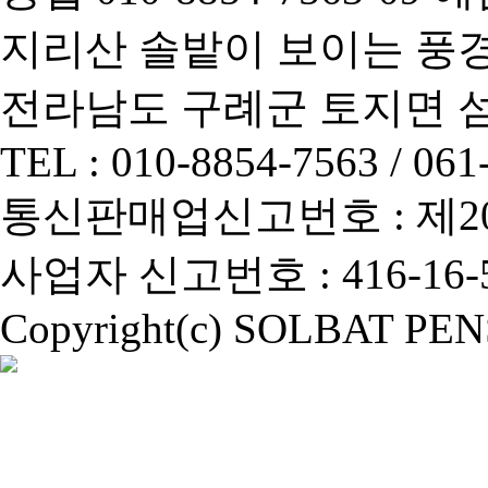
지리산 솔밭이 보이는 풍경펜
전라남도 구례군 토지면 섬진
TEL : 010-8854-7563 / 061
통신판매업신고번호 : 제2013-
사업자 신고번호 : 416-16-5
Copyright(c) SOLBAT PENSI