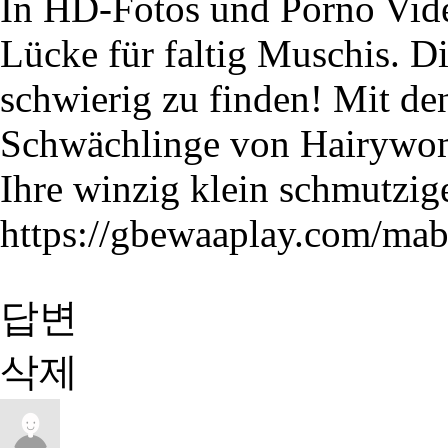
In HD-Fotos und Porno Video
Lücke für faltig Muschis. D
schwierig zu finden! Mit de
Schwächlinge von Hairywom
Ihre winzig klein schmutzi
https://gbewaaplay.com/mab
답변
삭제