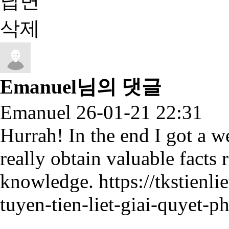
답변
삭제
Emanuel님의 댓글
Emanuel
26-01-21 22:31
Hurrah! In the end I got a 
really obtain valuable facts
knowledge.
https://tkstienl
tuyen-tien-liet-giai-quyet-