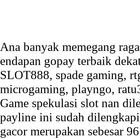
Ana banyak memegang ragam 
endapan gopay terbaik dekat
SLOT888, spade gaming, rtg
microgaming, playngo, ratu3
Game spekulasi slot nan dile
payline ini sudah dilengkap
gacor merupakan sebesar 9