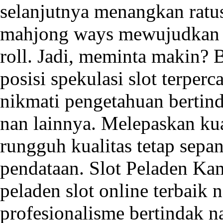
selanjutnya menangkan ratus
mahjong ways mewujudkan lu
roll. Jadi, meminta makin?
posisi spekulasi slot terper
nikmati pengetahuan bertind
nan lainnya. Melepaskan ku
rungguh kualitas tetap sepan
pendataan. Slot Peladen K
peladen slot online terbaik 
profesionalisme bertindak 