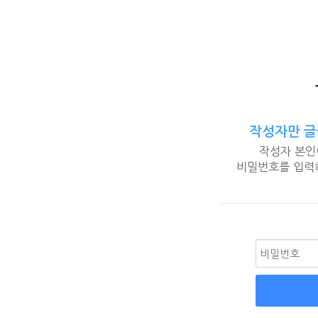
작성자만 글
작성자 본인
비밀번호를 입력하