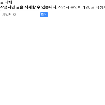
글 삭제
작성자만 글을 삭제할 수 있습니다.
작성자 본인이라면, 글 작성