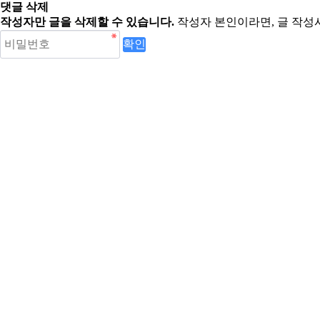
댓글 삭제
작성자만 글을 삭제할 수 있습니다.
작성자 본인이라면, 글 작성